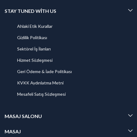
STAY TUNED WITH US
Ahlaki Etik Kurallar
Gizlilik Politikası
Sektörel İş İlanları
Hizmet Sözleşmesi
Geri Ödeme & İade Politikası
KVKK Aydınlatma Metni
Mesafeli Satış Sözleşmesi
MASAJ SALONU
MASAJ