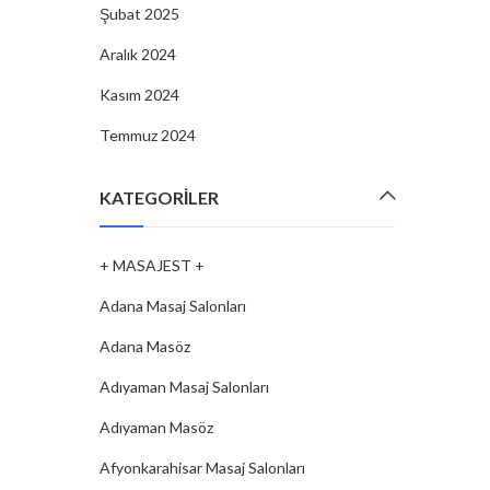
Şubat 2025
Aralık 2024
Kasım 2024
Temmuz 2024
KATEGORILER
+ MASAJEST +
Adana Masaj Salonları
Adana Masöz
Adıyaman Masaj Salonları
Adıyaman Masöz
Afyonkarahisar Masaj Salonları