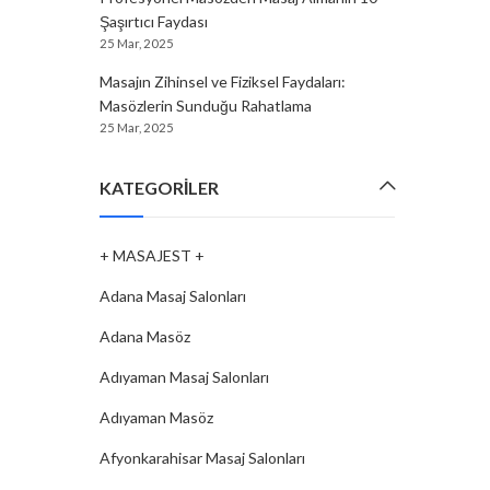
Şaşırtıcı Faydası
25 Mar, 2025
Masajın Zihinsel ve Fiziksel Faydaları:
Masözlerin Sunduğu Rahatlama
25 Mar, 2025
KATEGORILER
+ MASAJEST +
Adana Masaj Salonları
Adana Masöz
Adıyaman Masaj Salonları
Adıyaman Masöz
Afyonkarahisar Masaj Salonları