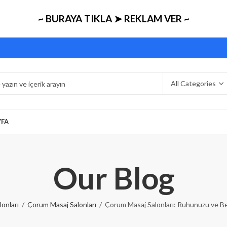
~ BURAYA TIKLA ➤ REKLAM VER ~
YFA
Our Blog
lonları
Çorum Masaj Salonları
Çorum Masaj Salonları: Ruhunuzu ve Be