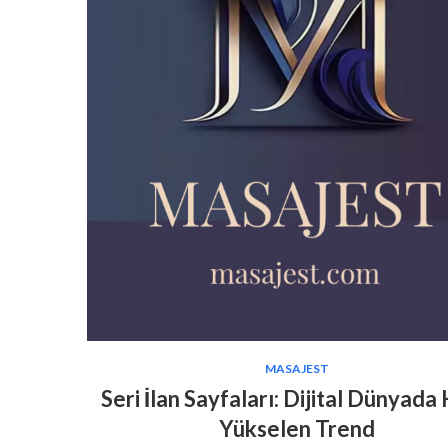
MASAJEST
Seri İlan Sayfaları: Dijital Dünyada 
Yükselen Trend