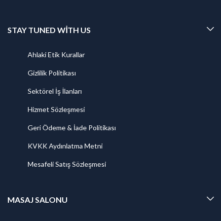
STAY TUNED WITH US
Ahlaki Etik Kurallar
Gizlilik Politikası
Sektörel İş İlanları
Hizmet Sözleşmesi
Geri Ödeme & İade Politikası
KVKK Aydınlatma Metni
Mesafeli Satış Sözleşmesi
MASAJ SALONU