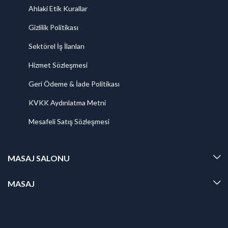
Ahlaki Etik Kurallar
Gizlilik Politikası
Sektörel İş İlanları
Hizmet Sözleşmesi
Geri Ödeme & İade Politikası
KVKK Aydınlatma Metni
Mesafeli Satış Sözleşmesi
MASAJ SALONU
MASAJ