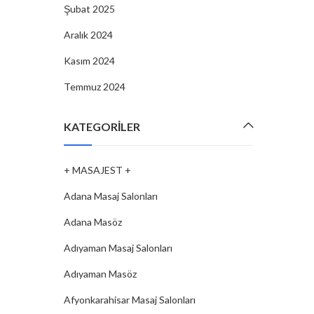
Şubat 2025
Aralık 2024
Kasım 2024
Temmuz 2024
KATEGORILER
+ MASAJEST +
Adana Masaj Salonları
Adana Masöz
Adıyaman Masaj Salonları
Adıyaman Masöz
Afyonkarahisar Masaj Salonları