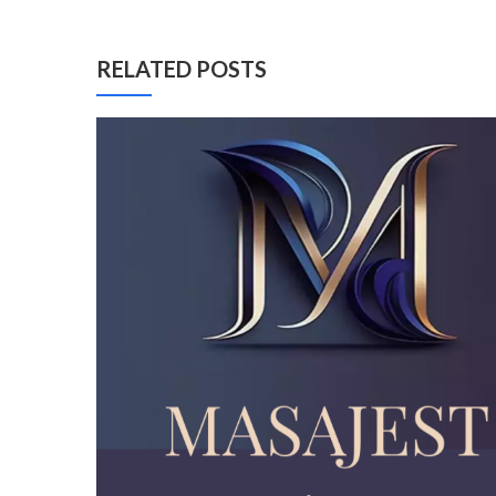
RELATED POSTS