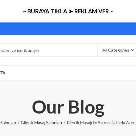
~ BURAYA TIKLA ➤ REKLAM VER ~
YFA
Our Blog
Salonları
Bilecik Masaj Salonları
Bilecik Masajı ile Stresinizi Hızla Atın 