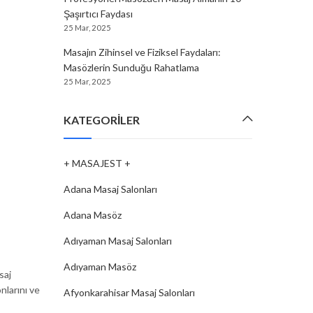
Şaşırtıcı Faydası
25 Mar, 2025
Masajın Zihinsel ve Fiziksel Faydaları:
Masözlerin Sunduğu Rahatlama
25 Mar, 2025
KATEGORILER
+ MASAJEST +
Adana Masaj Salonları
Adana Masöz
Adıyaman Masaj Salonları
Adıyaman Masöz
saj
nlarını ve
Afyonkarahisar Masaj Salonları