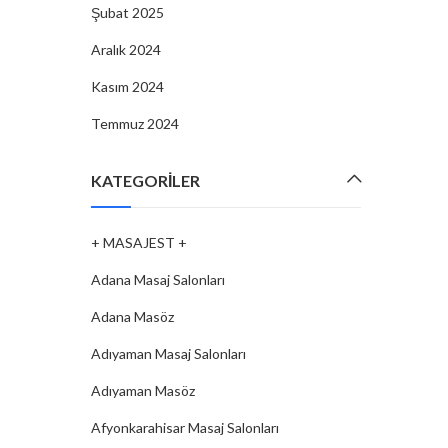
Şubat 2025
Aralık 2024
Kasım 2024
Temmuz 2024
KATEGORILER
+ MASAJEST +
Adana Masaj Salonları
Adana Masöz
Adıyaman Masaj Salonları
Adıyaman Masöz
Afyonkarahisar Masaj Salonları