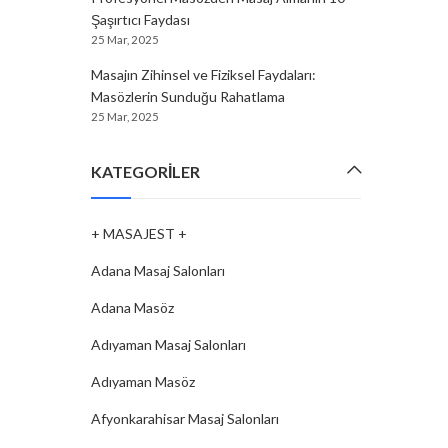
Şaşırtıcı Faydası
25 Mar, 2025
Masajın Zihinsel ve Fiziksel Faydaları:
Masözlerin Sunduğu Rahatlama
25 Mar, 2025
KATEGORILER
+ MASAJEST +
Adana Masaj Salonları
Adana Masöz
Adıyaman Masaj Salonları
Adıyaman Masöz
Afyonkarahisar Masaj Salonları