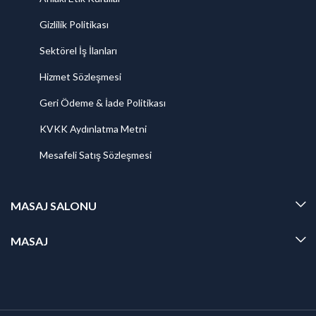
Gizlilik Politikası
Sektörel İş İlanları
Hizmet Sözleşmesi
Geri Ödeme & İade Politikası
KVKK Aydınlatma Metni
Mesafeli Satış Sözleşmesi
MASAJ SALONU
MASAJ