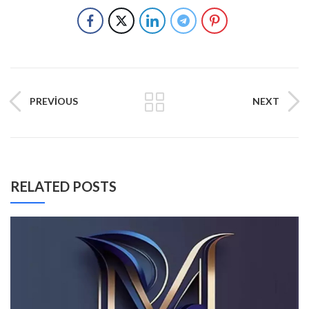
PREVIOUS
NEXT
RELATED POSTS