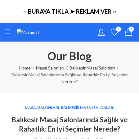
~ BURAYA TIKLA ➤ REKLAM VER ~
0
0
Our Blog
Home
Masaj Salonları
Balıkesir Masaj Salonları
Balıkesir Masaj Salonlarında Sağlık ve Rahatlık: En İyi Seçimler
Nerede?
MASAJ SALONLARI
,
BALIKESIR MASAJ SALONLARI
Balıkesir Masaj Salonlarında Sağlık ve
Rahatlık: En İyi Seçimler Nerede?