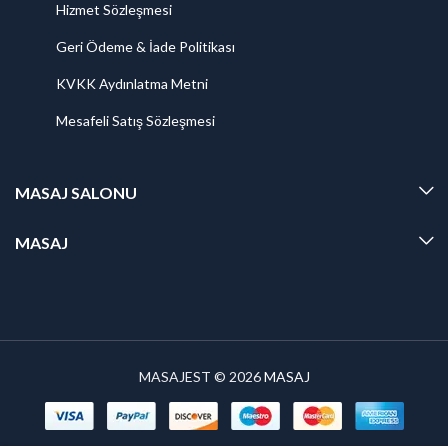
Hizmet Sözleşmesi
Geri Ödeme & İade Politikası
KVKK Aydınlatma Metni
Mesafeli Satış Sözleşmesi
MASAJ SALONU
MASAJ
MASAJEST © 2026
MASAJ