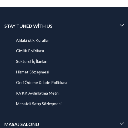
STAY TUNED WITH US
Ahlaki Etik Kurallar
Gizlilik Politikası
Sektörel İş İlanları
Hizmet Sözleşmesi
Geri Ödeme & İade Politikası
KVKK Aydınlatma Metni
Mesafeli Satış Sözleşmesi
MASAJ SALONU