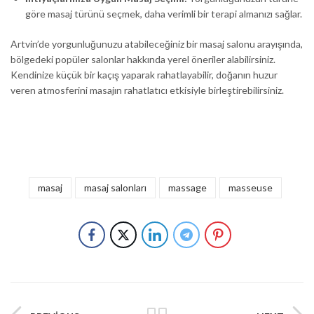
göre masaj türünü seçmek, daha verimli bir terapi almanızı sağlar.
Artvin’de yorgunluğunuzu atabileceğiniz bir masaj salonu arayışında,
bölgedeki popüler salonlar hakkında yerel öneriler alabilirsiniz.
Kendinize küçük bir kaçış yaparak rahatlayabilir, doğanın huzur
veren atmosferini masajın rahatlatıcı etkisiyle birleştirebilirsiniz.
masaj
masaj salonları
massage
masseuse