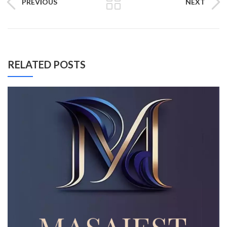
PREVIOUS
NEXT
RELATED POSTS