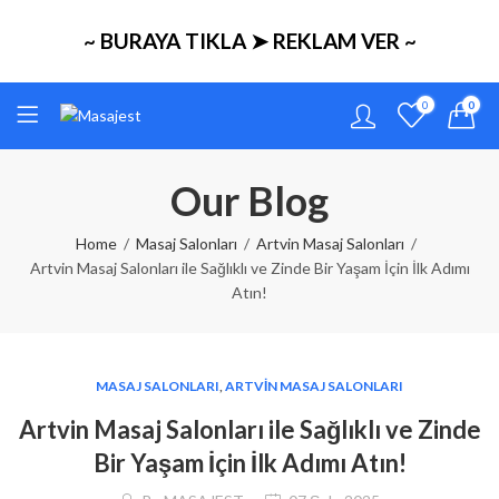
~ BURAYA TIKLA ➤ REKLAM VER ~
0
0
Our Blog
Home
Masaj Salonları
Artvin Masaj Salonları
Artvin Masaj Salonları ile Sağlıklı ve Zinde Bir Yaşam İçin İlk Adımı
Atın!
MASAJ SALONLARI
,
ARTVIN MASAJ SALONLARI
Artvin Masaj Salonları ile Sağlıklı ve Zinde
Bir Yaşam İçin İlk Adımı Atın!