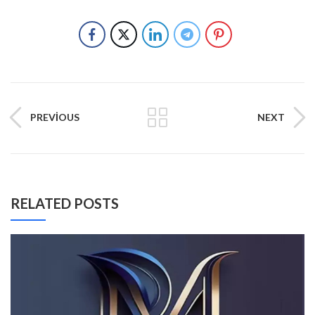
PREVIOUS
NEXT
RELATED POSTS