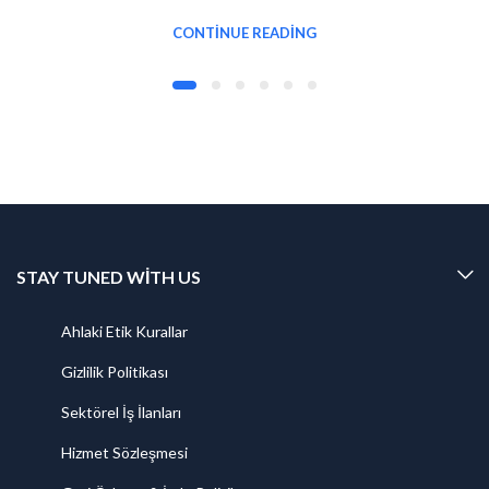
CONTINUE READING
STAY TUNED WITH US
Ahlaki Etik Kurallar
Gizlilik Politikası
Sektörel İş İlanları
Hizmet Sözleşmesi