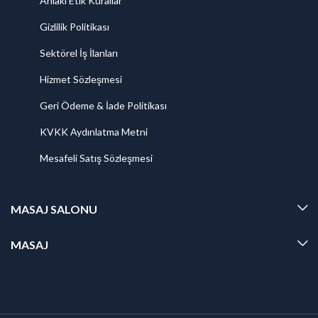
Ahlaki Etik Kurallar
Gizlilik Politikası
Sektörel İş İlanları
Hizmet Sözleşmesi
Geri Ödeme & İade Politikası
KVKK Aydınlatma Metni
Mesafeli Satış Sözleşmesi
MASAJ SALONU
MASAJ