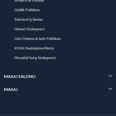
Ahlaki Etik Kurallar
Gizlilik Politikası
Sektörel İş İlanları
Hizmet Sözleşmesi
Geri Ödeme & İade Politikası
KVKK Aydınlatma Metni
Mesafeli Satış Sözleşmesi
MASAJ SALONU
MASAJ