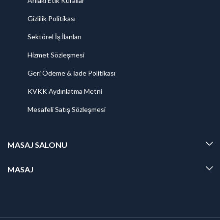
Ahlaki Etik Kurallar
Gizlilik Politikası
Sektörel İş İlanları
Hizmet Sözleşmesi
Geri Ödeme & İade Politikası
KVKK Aydınlatma Metni
Mesafeli Satış Sözleşmesi
MASAJ SALONU
MASAJ