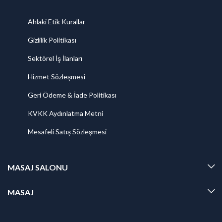
Ahlaki Etik Kurallar
Gizlilik Politikası
Sektörel İş İlanları
Hizmet Sözleşmesi
Geri Ödeme & İade Politikası
KVKK Aydınlatma Metni
Mesafeli Satış Sözleşmesi
MASAJ SALONU
MASAJ