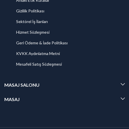
Ahlaki Etik Kurallar
Gizlilik Politikası
Sektörel İş İlanları
Hizmet Sözleşmesi
Geri Ödeme & İade Politikası
KVKK Aydınlatma Metni
Mesafeli Satış Sözleşmesi
MASAJ SALONU
MASAJ