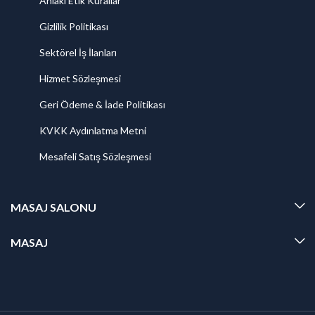
Ahlaki Etik Kurallar
Gizlilik Politikası
Sektörel İş İlanları
Hizmet Sözleşmesi
Geri Ödeme & İade Politikası
KVKK Aydınlatma Metni
Mesafeli Satış Sözleşmesi
MASAJ SALONU
MASAJ