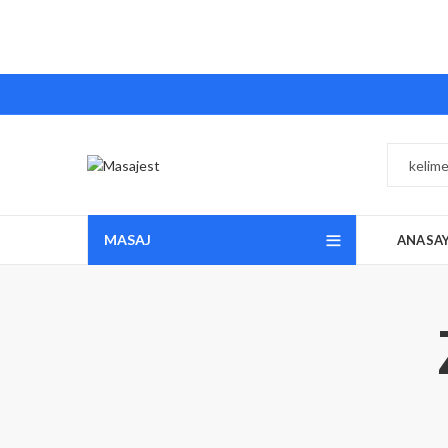
MASAJ
ANASA