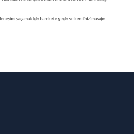
iz deneyimi yaşamak için harekete geçin ve kendinizi masajın