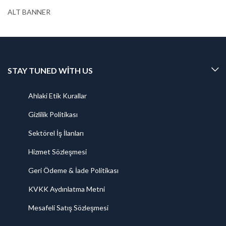
ALT BANNER
STAY TUNED WITH US
Ahlaki Etik Kurallar
Gizlilik Politikası
Sektörel İş İlanları
Hizmet Sözleşmesi
Geri Ödeme & İade Politikası
KVKK Aydınlatma Metni
Mesafeli Satış Sözleşmesi