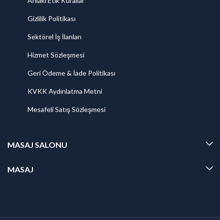
Ahlaki Etik Kurallar
Gizlilik Politikası
Sektörel İş İlanları
Hizmet Sözleşmesi
Geri Ödeme & İade Politikası
KVKK Aydınlatma Metni
Mesafeli Satış Sözleşmesi
MASAJ SALONU
MASAJ