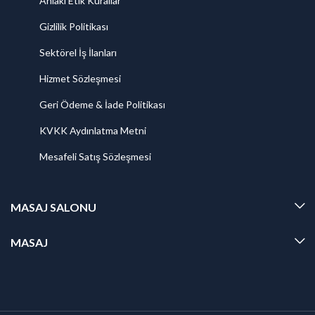
Ahlaki Etik Kurallar
Gizlilik Politikası
Sektörel İş İlanları
Hizmet Sözleşmesi
Geri Ödeme & İade Politikası
KVKK Aydınlatma Metni
Mesafeli Satış Sözleşmesi
MASAJ SALONU
MASAJ