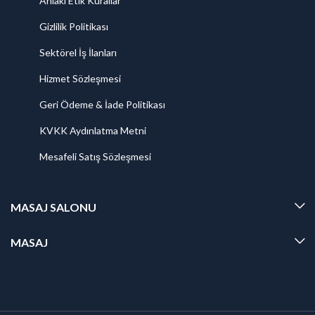
Ahlaki Etik Kurallar
Gizlilik Politikası
Sektörel İş İlanları
Hizmet Sözleşmesi
Geri Ödeme & İade Politikası
KVKK Aydınlatma Metni
Mesafeli Satış Sözleşmesi
MASAJ SALONU
MASAJ