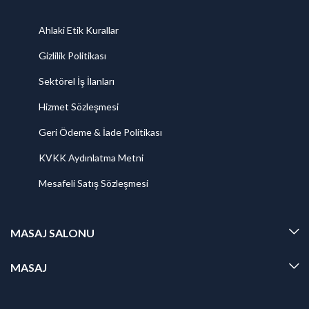
Ahlaki Etik Kurallar
Gizlilik Politikası
Sektörel İş İlanları
Hizmet Sözleşmesi
Geri Ödeme & İade Politikası
KVKK Aydınlatma Metni
Mesafeli Satış Sözleşmesi
MASAJ SALONU
MASAJ