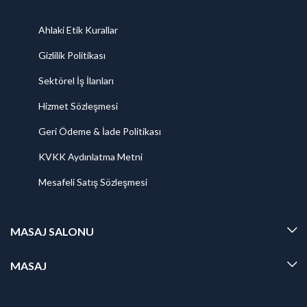
Ahlaki Etik Kurallar
Gizlilik Politikası
Sektörel İş İlanları
Hizmet Sözleşmesi
Geri Ödeme & İade Politikası
KVKK Aydınlatma Metni
Mesafeli Satış Sözleşmesi
MASAJ SALONU
MASAJ