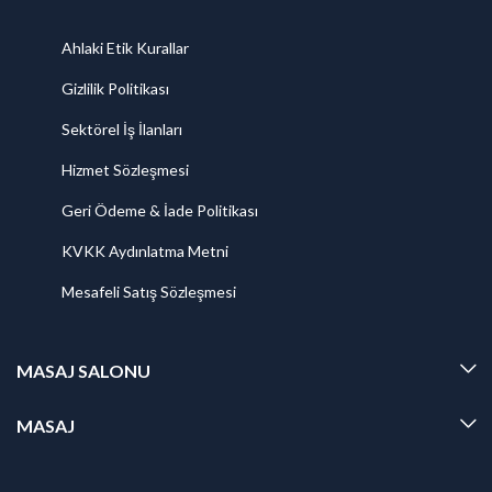
Ahlaki Etik Kurallar
Gizlilik Politikası
Sektörel İş İlanları
Hizmet Sözleşmesi
Geri Ödeme & İade Politikası
KVKK Aydınlatma Metni
Mesafeli Satış Sözleşmesi
MASAJ SALONU
MASAJ