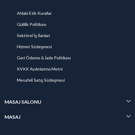
Ahlaki Etik Kurallar
Gizlilik Politikası
Sektörel İş İlanları
Hizmet Sözleşmesi
Geri Ödeme & İade Politikası
KVKK Aydınlatma Metni
Mesafeli Satış Sözleşmesi
MASAJ SALONU
MASAJ