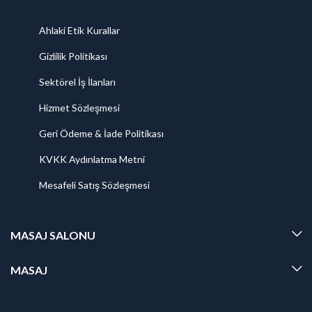
Ahlaki Etik Kurallar
Gizlilik Politikası
Sektörel İş İlanları
Hizmet Sözleşmesi
Geri Ödeme & İade Politikası
KVKK Aydınlatma Metni
Mesafeli Satış Sözleşmesi
MASAJ SALONU
MASAJ