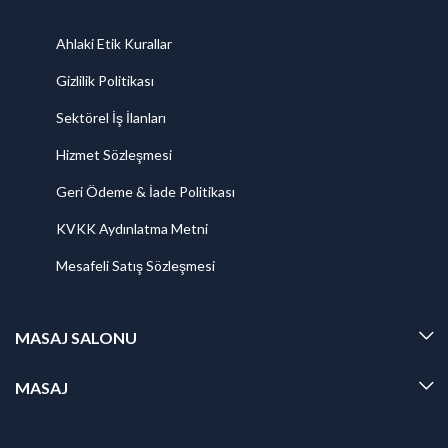
Ahlaki Etik Kurallar
Gizlilik Politikası
Sektörel İş İlanları
Hizmet Sözleşmesi
Geri Ödeme & İade Politikası
KVKK Aydınlatma Metni
Mesafeli Satış Sözleşmesi
MASAJ SALONU
MASAJ