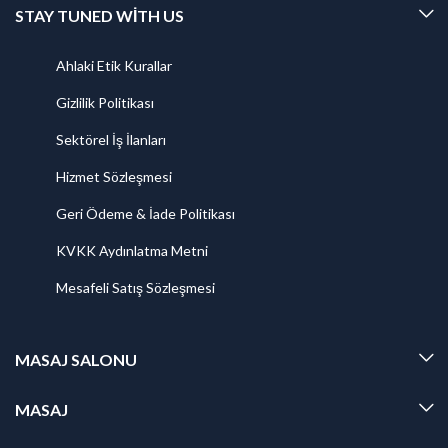
STAY TUNED WITH US
Ahlaki Etik Kurallar
Gizlilik Politikası
Sektörel İş İlanları
Hizmet Sözleşmesi
Geri Ödeme & İade Politikası
KVKK Aydınlatma Metni
Mesafeli Satış Sözleşmesi
MASAJ SALONU
MASAJ