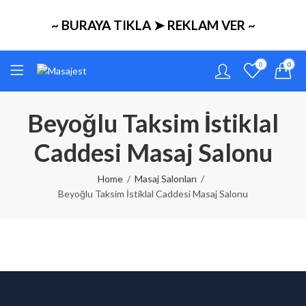
~ BURAYA TIKLA ➤ REKLAM VER ~
0
0
Beyoğlu Taksim İstiklal
Caddesi Masaj Salonu
Home
Masaj Salonları
Beyoğlu Taksim İstiklal Caddesi Masaj Salonu