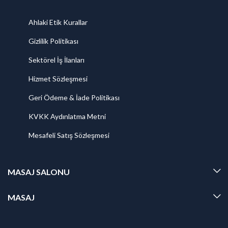
Ahlaki Etik Kurallar
Gizlilik Politikası
Sektörel İş İlanları
Hizmet Sözleşmesi
Geri Ödeme & İade Politikası
KVKK Aydınlatma Metni
Mesafeli Satış Sözleşmesi
MASAJ SALONU
MASAJ