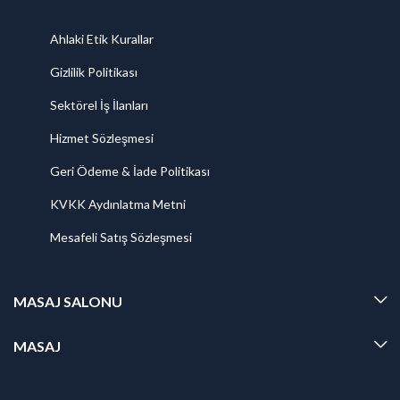
Ahlaki Etik Kurallar
Gizlilik Politikası
Sektörel İş İlanları
Hizmet Sözleşmesi
Geri Ödeme & İade Politikası
KVKK Aydınlatma Metni
Mesafeli Satış Sözleşmesi
MASAJ SALONU
MASAJ