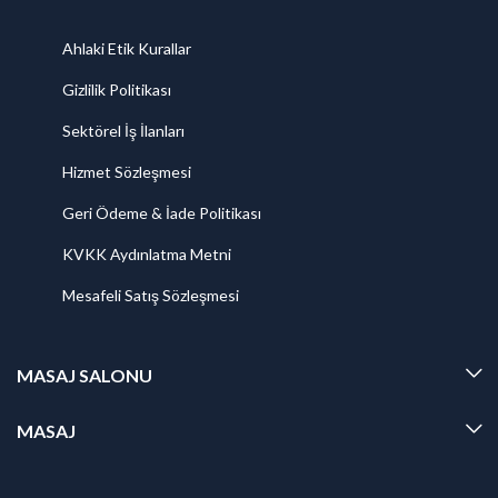
Ahlaki Etik Kurallar
Gizlilik Politikası
Sektörel İş İlanları
Hizmet Sözleşmesi
Geri Ödeme & İade Politikası
KVKK Aydınlatma Metni
Mesafeli Satış Sözleşmesi
MASAJ SALONU
MASAJ