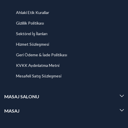
Ahlaki Etik Kurallar
Gizlilik Politikası
Sektörel İş İlanları
Hizmet Sözleşmesi
Geri Ödeme & İade Politikası
KVKK Aydınlatma Metni
Mesafeli Satış Sözleşmesi
MASAJ SALONU
MASAJ