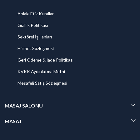
Ahlaki Etik Kurallar
Gizlilik Politikası
Sektörel İş İlanları
Hizmet Sözleşmesi
Geri Ödeme & İade Politikası
KVKK Aydınlatma Metni
Mesafeli Satış Sözleşmesi
MASAJ SALONU
MASAJ