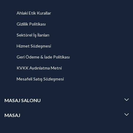
Ahlaki Etik Kurallar
Gizlilik Politikası
Sektörel İş İlanları
Hizmet Sözleşmesi
Geri Ödeme & İade Politikası
KVKK Aydınlatma Metni
Mesafeli Satış Sözleşmesi
MASAJ SALONU
MASAJ