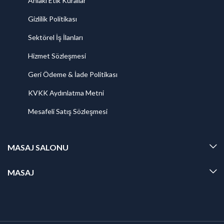
Ahlaki Etik Kurallar
Gizlilik Politikası
Sektörel İş İlanları
Hizmet Sözleşmesi
Geri Ödeme & İade Politikası
KVKK Aydınlatma Metni
Mesafeli Satış Sözleşmesi
MASAJ SALONU
MASAJ